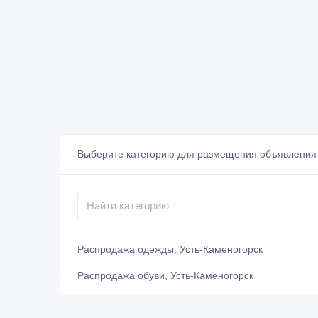
Выберите категорию для размещения объявления 
Распродажа одежды, Усть-Каменогорск
Распродажа обуви, Усть-Каменогорск