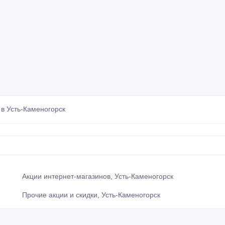
в Усть-Каменогорск
Акции интернет-магазинов, Усть-Каменогорск
Прочие акции и скидки, Усть-Каменогорск