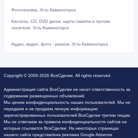
Фототехника, Усть-Каменогорск
Кассеты, CD, DVD диски, карты памяти и прочие
носители, Усть-Каменогорск
Аудио, видео, фото - разное, Усть-Каменогорск
Copyright © 2009-2026 ВсеСделки. All rights reserved.
Администрация сайта ВсеСделки не несет ответственность за
содержание размещенных объявлений.
Мы ценим конфиденциальность наших пользователей. Мы не
передаем и не продаем личную информацию
зарегистрированных пользователей ВсеСделки третим лицам.
Мы не отвечаем за правила конфиденциальности сайтов на
которые ссылается ВсеСделки. На некоторых страницах
нашего сайта представлена реклама Google Adsense