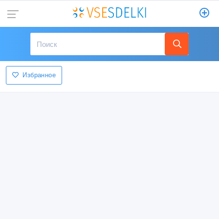
Избранное