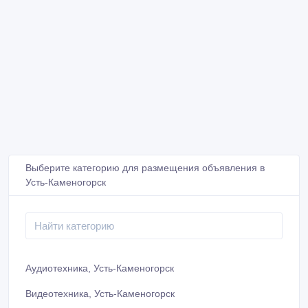
Выберите категорию для размещения объявления в
Усть-Каменогорск
Аудиотехника, Усть-Каменогорск
Видеотехника, Усть-Каменогорск