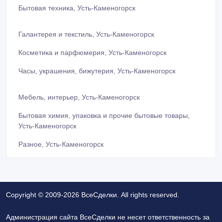
Бытовая техника, Усть-Каменогорск
Галантерея и текстиль, Усть-Каменогорск
Косметика и парфюмерия, Усть-Каменогорск
Часы, украшения, бижутерия, Усть-Каменогорск
Мебель, интерьер, Усть-Каменогорск
Бытовая химия, упаковка и прочие бытовые товары,
Усть-Каменогорск
Разное, Усть-Каменогорск
Copyright © 2009-2026 ВсеСделки. All rights reserved.
Администрация сайта ВсеСделки не несет ответственность за