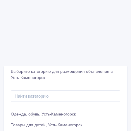
Выберите категорию для размещения объявления в
Усть-Каменогорск
Одежда, обувь, Усть-Каменогорск
Товары для детей, Усть-Каменогорск