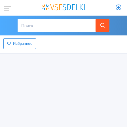
Избранное