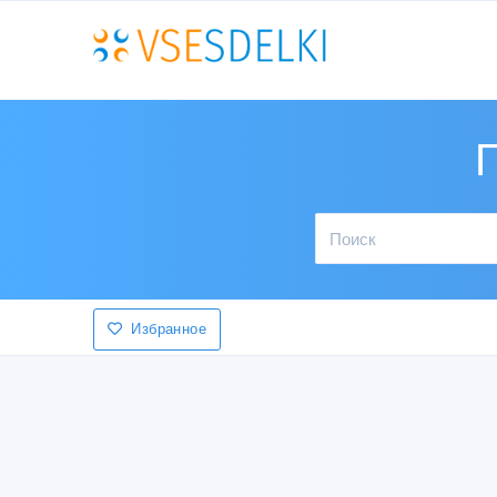
Избранное