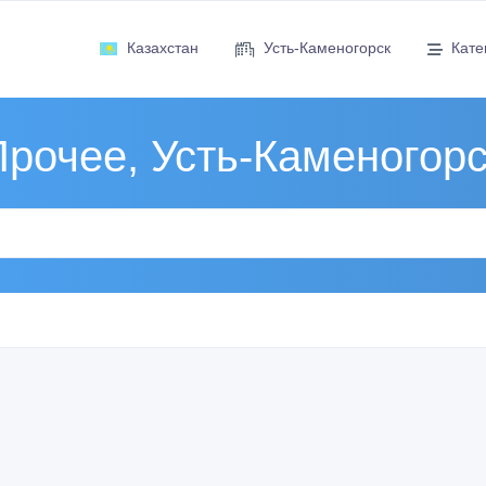
Казахстан
Усть-Каменогорск
Кате
Прочее, Усть-Каменогорс