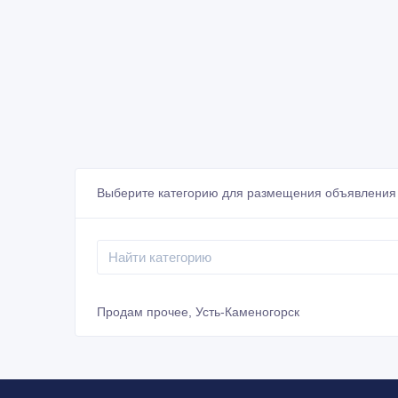
Выберите категорию для размещения объявления 
Продам прочее, Усть-Каменогорск