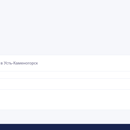
в Усть-Каменогорск