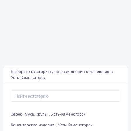
Выберите категорию для размещения объявления в
Усть-Каменогорск
Зерно, мука, крупы , Усть-Каменогорск
Кондитерские изделия , Усть-Каменогорск