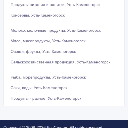
Продукты питания и напитки, Усть-Каменогорск
Консервы, Усть-Каменогорск
Молоко, молочные продукты, Усть-Каменогорск
Мясо, мясопродукты, Усть-Каменогорск
Овощи, фрукты, Усть-Каменогорск
Сельскохозяйственная продукция, Усть-Каменогорск
Рыба, морепродукты, Усть-Каменогорск
Соки, воды, Усть-Каменогорск
Продукты - разное, Усть-Каменогорск
Copyright © 2009-2026 ВсеСделки. All rights reserved.