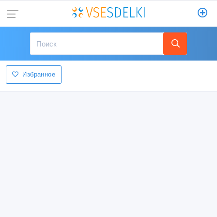
Избранное