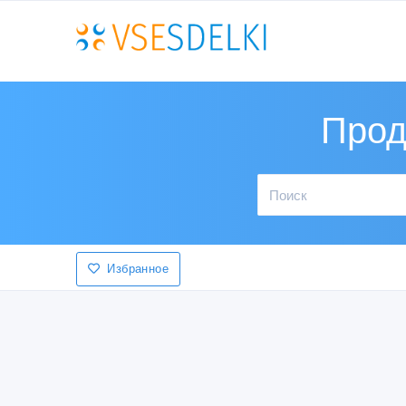
Прод
Избранное