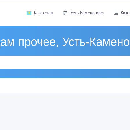
Казахстан
Усть-Каменогорск
Кате
ам прочее, Усть-Камено