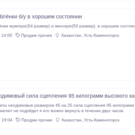
блёнки б/у в хорошем состоянии
 14:00
Продам прочее
Казахстан, Усть-Каменогорск
одимовый сила сцепления 95 килограмм высокого ка
ты неодимовые размером 45 на 25 сила сцепления 95 килограмм 
магнит не подойдет я его можно вернуть в течении двух часов..
 19:04
Продам прочее
Казахстан, Усть-Каменогорск