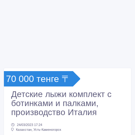
70 000 тенге 〒
Детские лыжи комплект с
ботинками и палками,
производство Италия
24/03/2023 17:24
Казахстан, Усть-Каменогорск