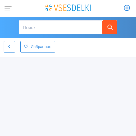
Избранное