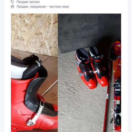
Продам прочее
Продам, предлагаю - частное лицо