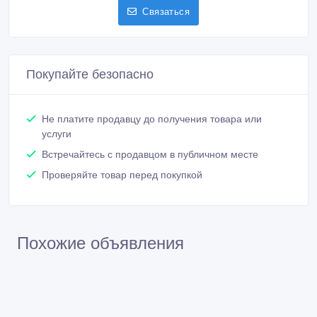
Связаться
Покупайте безопасно
Не платите продавцу до получения товара или
услуги
Встречайтесь с продавцом в публичном месте
Проверяйте товар перед покупкой
Похожие объявления