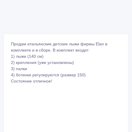
Продам итальянские детские лыжи фирмы Elan в
комплекте и в сборе. В комплект входит:
1) лыжи (140 см)
2) крепления (уже установлены)
3) палки
4) ботинки регулируются (размер 150)
Состояние отличное!