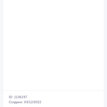
ID: 1136197
Создано: 03/12/2022