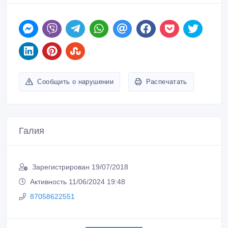
Сообщить о нарушении
Распечатать
Галия
Зарегистрирован 19/07/2018
Активность 11/06/2024 19:48
87058622551