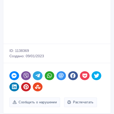
ID: 1138369
Создано: 09/01/2023
Сообщить о нарушении
Распечатать