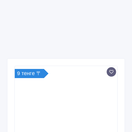
9 тенге 〒