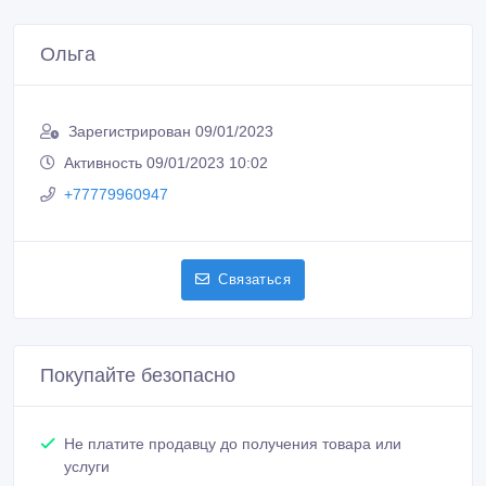
Ольга
Зарегистрирован 09/01/2023
Активность 09/01/2023 10:02
+77779960947
Связаться
Покупайте безопасно
Не платите продавцу до получения товара или
услуги