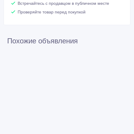
Встречайтесь с продавцом в публичном месте
Проверяйте товар перед покупкой
Похожие объявления