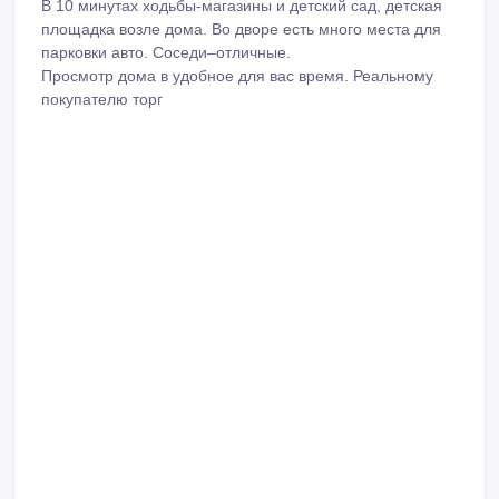
В 10 минутах ходьбы-магазины и детский сад, детская
площадка возле дома. Во дворе есть много места для
парковки авто. Соседи–отличные.
Просмотр дома в удобное для вас время. Реальному
покупателю торг