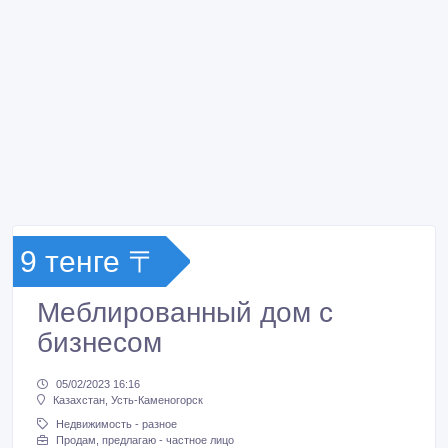
9 тенге 〒
Меблированный дом с
бизнесом
05/02/2023 16:16
Казахстан, Усть-Каменогорск
Недвижимость - разное
Продам, предлагаю - частное лицо