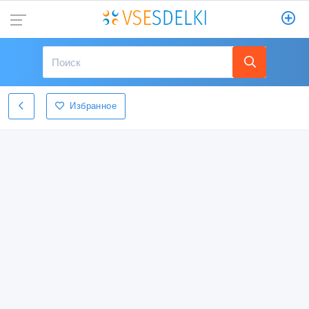
Избранное