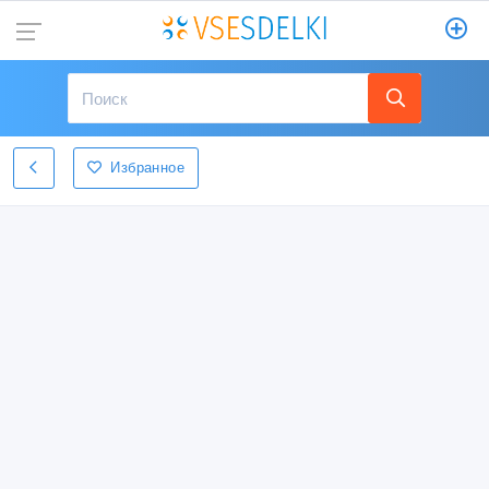
Избранное