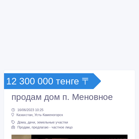
12 300 000 тенге 〒
продам дом п. Меновное
16/06/2023 10:25
Казахстан, Усть-Каменогорск
Дома, дачи, земельные участки
Продам, предлагаю - частное лицо