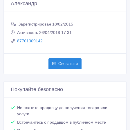
Александр
Зарегистрирован 18/02/2015
Активность 26/04/2018 17:31
87761309142
Связаться
Покупайте безопасно
Не платите продавцу до получения товара или
услуги
Встречайтесь с продавцом в публичном месте