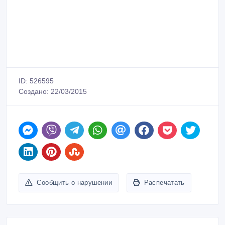
ID: 526595
Создано: 22/03/2015
Сообщить о нарушении
Распечатать