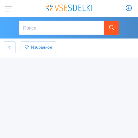
Избранное