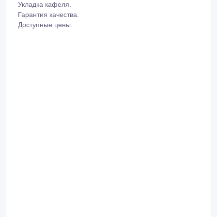
Укладка кафеля.
Гарантия качества.
Доступные цены.