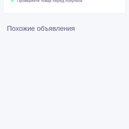
Проверяйте товар перед покупкой
Похожие объявления