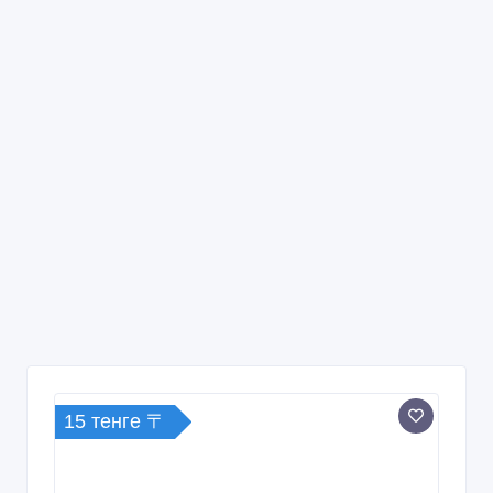
15 тенге 〒