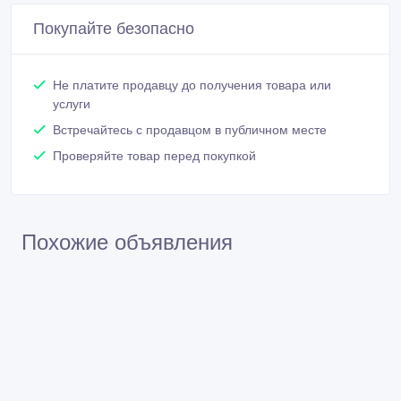
Покупайте безопасно
Не платите продавцу до получения товара или
услуги
Встречайтесь с продавцом в публичном месте
Проверяйте товар перед покупкой
Похожие объявления