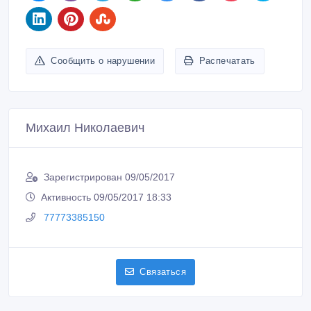
Сообщить о нарушении
Распечатать
Михаил Николаевич
Зарегистрирован 09/05/2017
Активность 09/05/2017 18:33
77773385150
Связаться