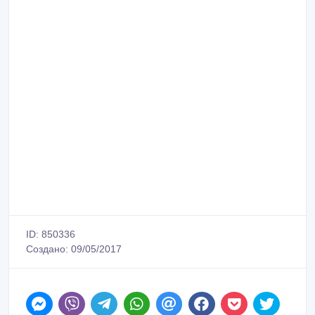
ID: 850336
Создано: 09/05/2017