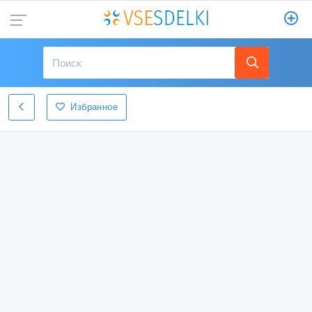
Избранное