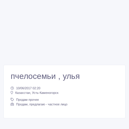
пчелосемьи , улья
10/06/2017 02:20
Казахстан, Усть-Каменогорск
Продам прочее
Продам, предлагаю - частное лицо