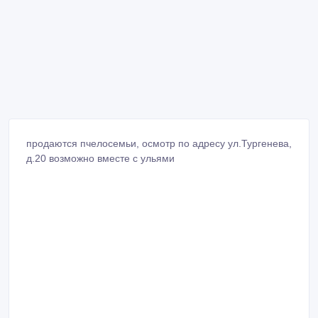
продаются пчелосемьи, осмотр по адресу ул.Тургенева,
д.20 возможно вместе с ульями