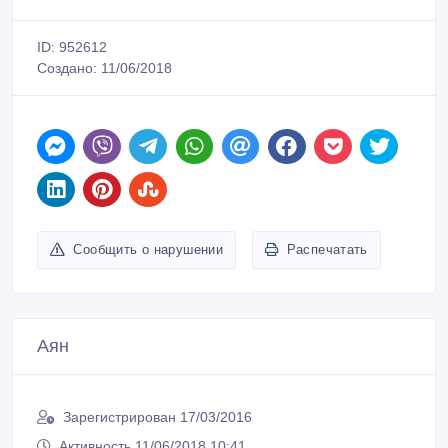
ID: 952612
Создано: 11/06/2018
Сообщить о нарушении
Распечатать
Аян
Зарегистрирован 17/03/2016
Активность 11/06/2018 10:41