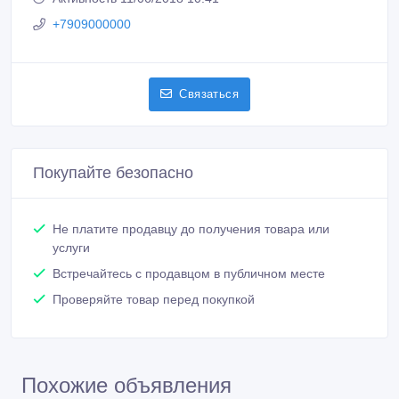
+7909000000
Связаться
Покупайте безопасно
Не платите продавцу до получения товара или
услуги
Встречайтесь с продавцом в публичном месте
Проверяйте товар перед покупкой
Похожие объявления