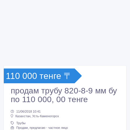
110 000 тенге 〒
продам трубу 820-8-9 мм бу
по 110 000, 00 тенге
11/06/2018 10:41
Казахстан, Усть-Каменогорск
Трубы
Продам, предлагаю - частное лицо