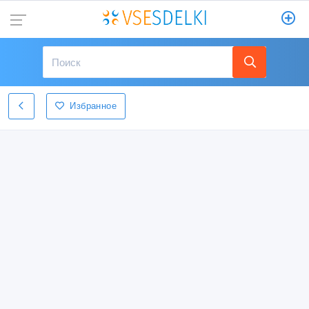
Избранное