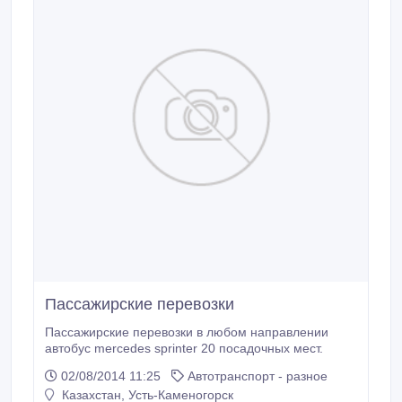
Пассажирские перевозки
Пассажирские перевозки в любом направлении
автобус mercedes sprinter 20 посадочных мест.
02/08/2014 11:25
Автотранспорт - разное
Казахстан, Усть-Каменогорск