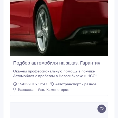
Подбор автомобиля на заказ. Гарантия
Окажем профессиональную помощь в покупке
Автомобиля с пробегом в Новосибирске и НСО!
Оперативно и с гарантией по договору..
15/03/2015 12:47
Автотранспорт - разное
Казахстан, Усть-Каменогорск