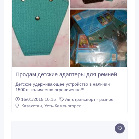
Продам детские адаптеры для ремней
Детское удерживающее устройство в наличии
1500тг. количество ограниченно!!!.
16/01/2015 10:15
Автотранспорт - разное
Казахстан, Усть-Каменогорск