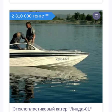
2 310 000 тенге 〒
Стеклопластиковый катер "Линда-01"