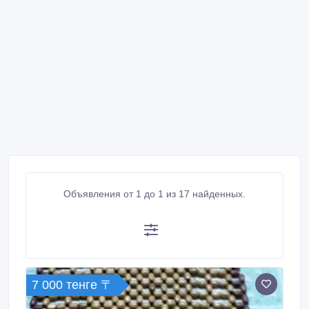
Объявления от 1 до 1 из 17 найденных.
7 000 тенге 〒