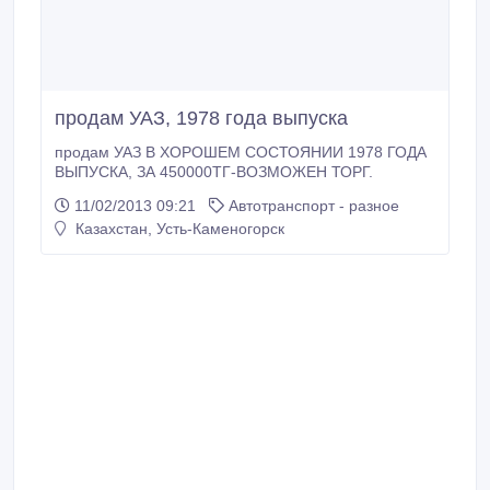
продам УАЗ, 1978 года выпуска
продам УАЗ В ХОРОШЕМ СОСТОЯНИИ 1978 ГОДА
ВЫПУСКА, ЗА 450000ТГ-ВОЗМОЖЕН ТОРГ.
11/02/2013 09:21
Автотранспорт - разное
Казахстан, Усть-Каменогорск