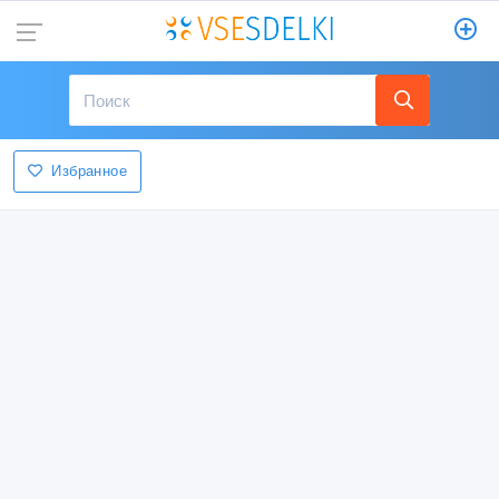
Избранное