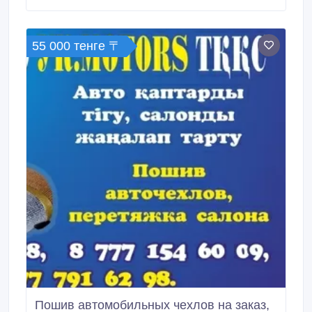
55 000 тенге 〒
Пошив автомобильных чехлов на заказ,