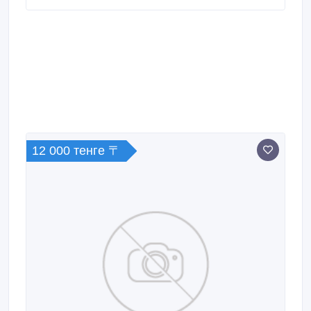
12 000 тенге 〒