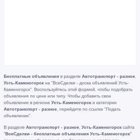
Бесплатные объявления
в разделе
Автотранспорт - разное
,
Усть-Каменогорск
на "ВсеСделки - доска объявлений Усть-
Каменогорск". Воспользуйтесь этой формой, чтобы подобрать
объявления по цене или типу. Чтобы добавить свое
объявление в регионе
Усть-Каменогорск
и категории
Автотранспорт - разное
, перейдите по ссылке
"Подать
объявление"
.
В разделе
Автотранспорт - разное
,
Усть-Каменогорск
сайта
"
ВсеСделки - бесплатные объявления Усть-Каменогорск
"