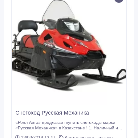
Снегоход Русская Механика
«Роял Авто» предлагает купить снегоходы марки
«Русская Механика» в Казахстане ! 1. Наличный и
безналичный расчет 2. Гарантия 36 мес. 3. Доставка
13/03/2018 13:47
Автотранспорт - разное