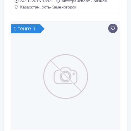
24/10/2015 18:09
Автотранспорт - разное
сезон).
Казахстан, Усть-Каменогорск
1 тенге 〒