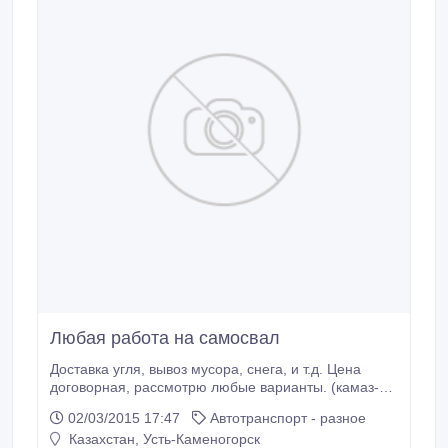
Любая работа на самосвал
Доставка угля, вывоз мусора, снега, и т.д. Цена
договорная, рассмотрю любые варианты. (камаз-
самосвал).
02/03/2015 17:47
Автотранспорт - разное
Казахстан, Усть-Каменогорск