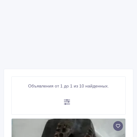
Объявления от 1 до 1 из 10 найденных.