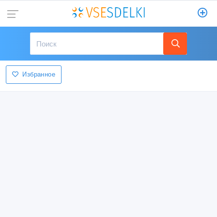
Избранное