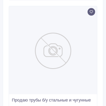
Продаю трубы б/у стальные и чугунные