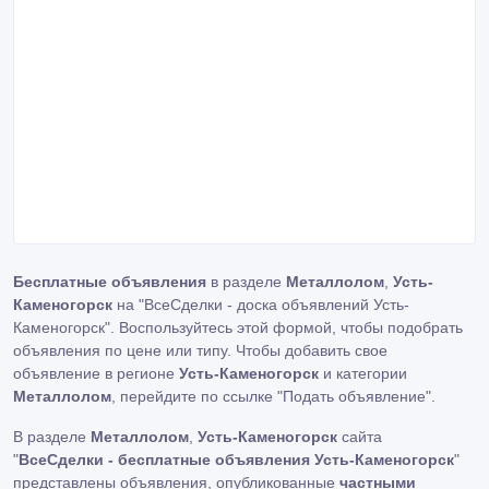
Бесплатные объявления
в разделе
Металлолом
,
Усть-
Каменогорск
на "ВсеСделки - доска объявлений Усть-
Каменогорск". Воспользуйтесь этой формой, чтобы подобрать
объявления по цене или типу. Чтобы добавить свое
объявление в регионе
Усть-Каменогорск
и категории
Металлолом
, перейдите по ссылке
"Подать объявление"
.
В разделе
Металлолом
,
Усть-Каменогорск
сайта
"
ВсеСделки - бесплатные объявления Усть-Каменогорск
"
представлены объявления, опубликованные
частными