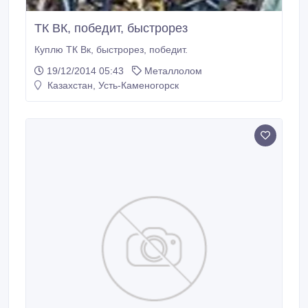
ТК ВК, победит, быстрорез
Куплю ТК Вк, быстрорез, победит.
19/12/2014 05:43
Металлолом
Казахстан, Усть-Каменогорск