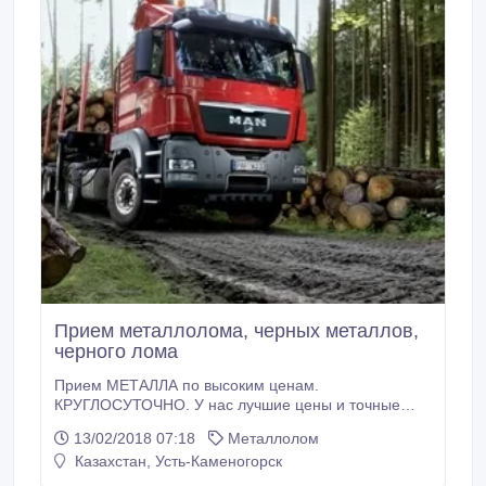
Прием металлолома, черных металлов,
черного лома
Прием МЕТАЛЛА по высоким ценам.
КРУГЛОСУТОЧНО. У нас лучшие цены и точные
электронные весы. Работаем без выходных..
13/02/2018 07:18
Металлолом
Казахстан, Усть-Каменогорск