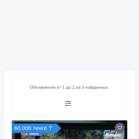
Объявления от 1 до 1 из 3 найденных.
60 000 тенге 〒