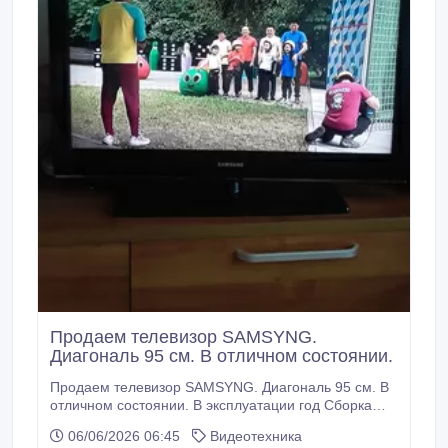
Продаем телевизор SAMSYNG.
Диагональ 95 см. В отличном состоянии.
Продаем телевизор SAMSYNG. Диагональ 95 см. В
отличном состоянии. В эксплуатации год Сборка
Россия..
06/06/2026 06:45
Видеотехника