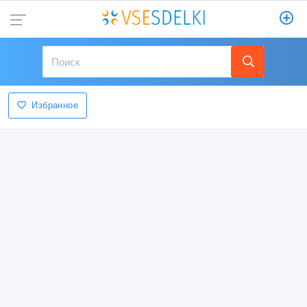
Избранное