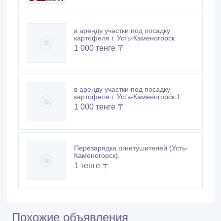
в аренду участки под посадку
картофеля г. Усть-Каменогорск
1 000 тенге 〒
в аренду участки под посадку
картофеля г. Усть-Каменогорск 1
1 000 тенге 〒
Перезарядка огнетушителей (Усть-
Каменогорск).
1 тенге 〒
Похожие объявления