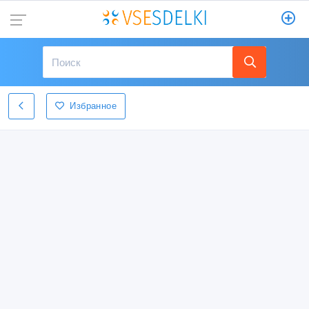
Избранное