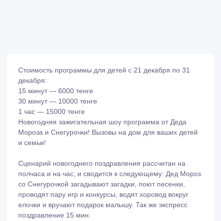
Стоимость программы для детей с 21 декабря по 31
декабря:
15 минут ― 6000 тенге
30 минут ― 10000 тенге
1 час ― 15000 тенге
Новогодняя зажигательная шоу программа от Деда
Мороза и Снегурочки! Вызовы на дом для ваших детей
и семьи!
Сценарий новогоднего поздравления рассчитан на
полчаса и на час, и сводится к следующему: Дед Мороз
со Снегурочкой загадывают загадки, поют песенки,
проводят пару игр и конкурсы, водят хоровод вокруг
елочки и вручают подарок малышу. Так же экспресс
поздравление 15 мин.