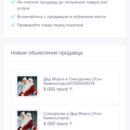
Не платите продавцу до получения товара или
услуги
Встречайтесь с продавцом в публичном месте
Проверяйте товар перед покупкой
Новые объявления продавца
Дед Мороз и Снегурочка (Усть-
Каменогорск)87055028334
6 000 тенге 〒
Снегурочка и Дед Мороз (Усть-
Каменогорск)
6 000 тенге 〒