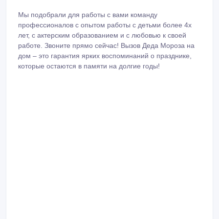
Мы подобрали для работы с вами команду
профессионалов с опытом работы с детьми более 4х
лет, с актерским образованием и с любовью к своей
работе. Звоните прямо сейчас! Вызов Деда Мороза на
дом – это гарантия ярких воспоминаний о празднике,
которые остаются в памяти на долгие годы!