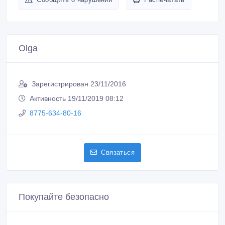
Olga
Зарегистрирован 23/11/2016
Активность 19/11/2019 08:12
8775-634-80-16
Связаться
Покупайте безопасно