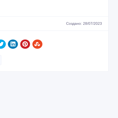
Создано: 28/07/2023