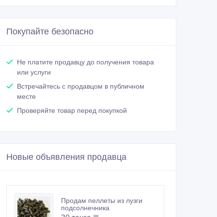
Покупайте безопасно
Не платите продавцу до получения товара
или услуги
Встречайтесь с продавцом в публичном
месте
Проверяйте товар перед покупкой
Новые объявления продавца
Продам пеллеты из лузги
подсолнечника