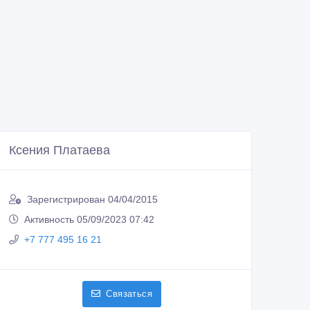
Ксения Платаева
Зарегистрирован 04/04/2015
Активность 05/09/2023 07:42
+7 777 495 16 21
Связаться