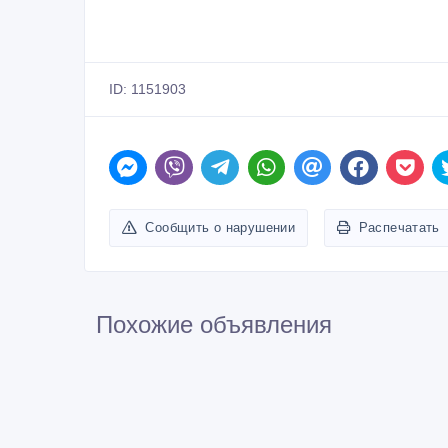
ID: 1151903
Сообщить о нарушении
Распечатать
Похожие объявления