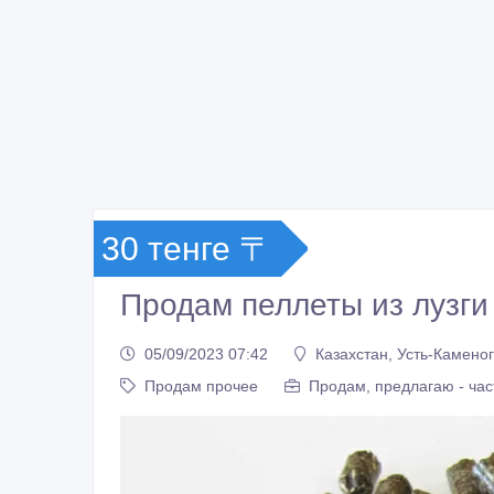
30 тенге 〒
Продам пеллеты из лузги
05/09/2023 07:42
Казахстан, Усть-Камено
Продам прочее
Продам, предлагаю - час