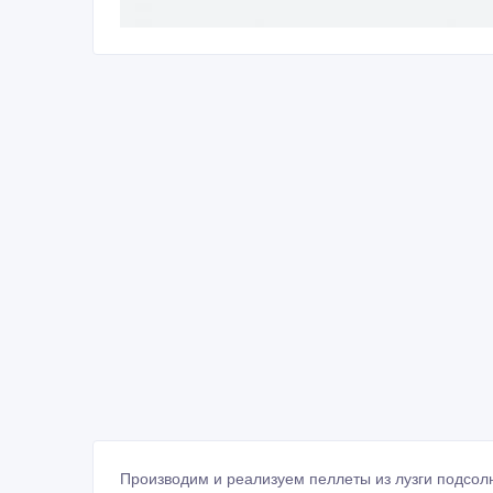
Производим и реализуем пеллеты из лузги подсолн