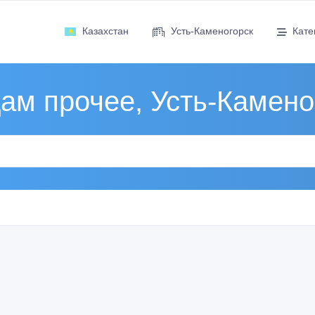
Казахстан
Усть-Каменогорск
Кате
ам прочее, Усть-Камено