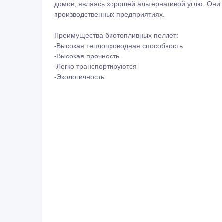
домов, являясь хорошей альтернативой углю. Они
производственных предприятиях.
Преимущества биотопливных пеллет:
-Высокая теплопроводная способность
-Высокая прочность
-Легко транспортируются
-Экологичность