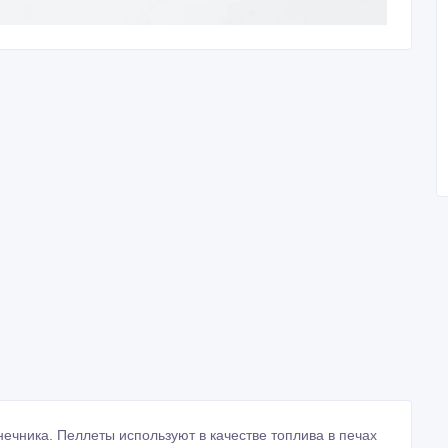
ечника. Пеллеты используют в качестве топлива в печах