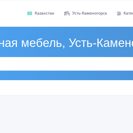
Казахстан
Усть-Каменогорск
Кате
ая мебель, Усть-Камен