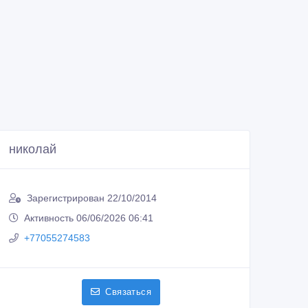
николай
Зарегистрирован 22/10/2014
Активность 06/06/2026 06:41
+77055274583
Связаться