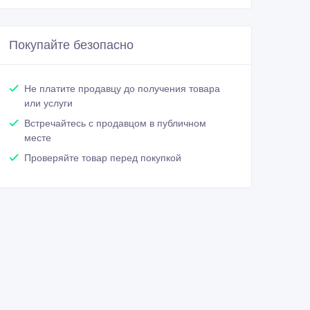
Покупайте безопасно
Не платите продавцу до получения товара
или услуги
Встречайтесь с продавцом в публичном
месте
Проверяйте товар перед покупкой