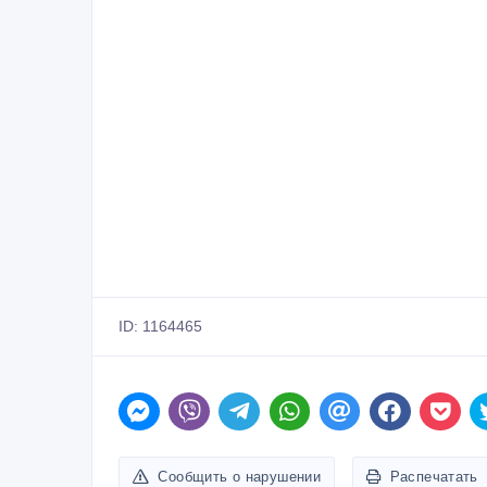
ID: 1164465
Сообщить о нарушении
Распечатать