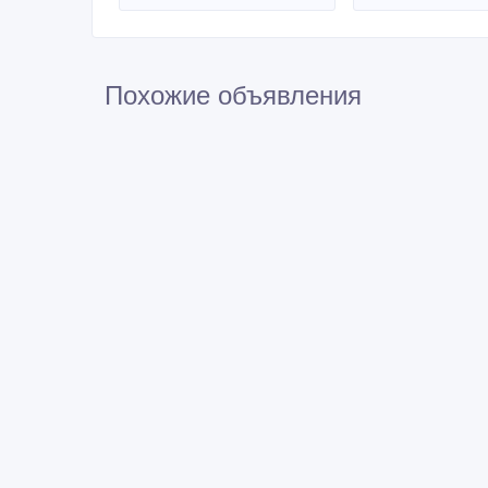
Похожие объявления