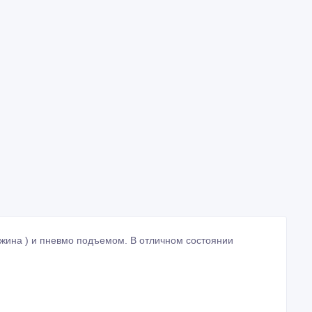
ужина ) и пневмо подъемом. В отличном состоянии