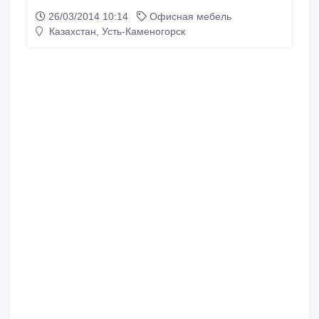
26/03/2014 10:14
Офисная мебель
Казахстан, Усть-Каменогорск