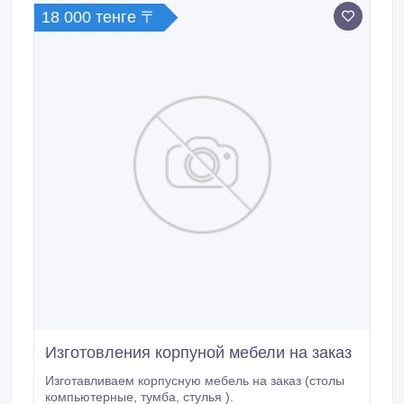
18 000 тенге 〒
Изготовления корпуной мебели на заказ
Изготавливаем корпусную мебель на заказ (столы
компьютерные, тумба, стулья ).