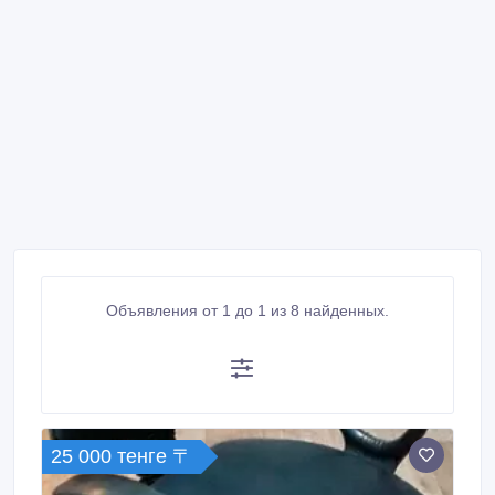
Объявления от 1 до 1 из 8 найденных.
25 000 тенге 〒