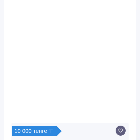
10 000 тенге 〒