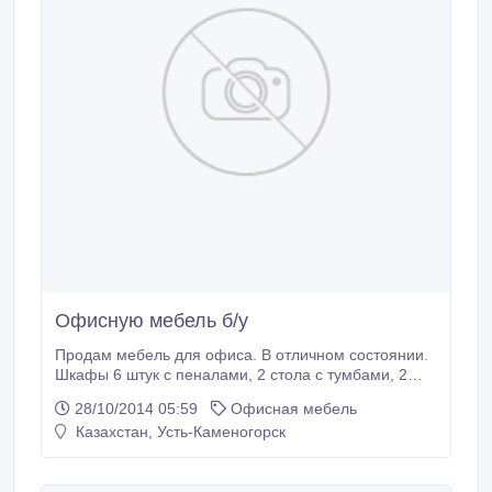
Офисную мебель б/у
Продам мебель для офиса. В отличном состоянии.
Шкафы 6 штук с пеналами, 2 стола с тумбами, 2
кресла..
28/10/2014 05:59
Офисная мебель
Казахстан, Усть-Каменогорск