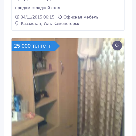
продам складной стол.
04/11/2015 06:15
Офисная мебель
Казахстан, Усть-Каменогорск
25 000 тенге 〒