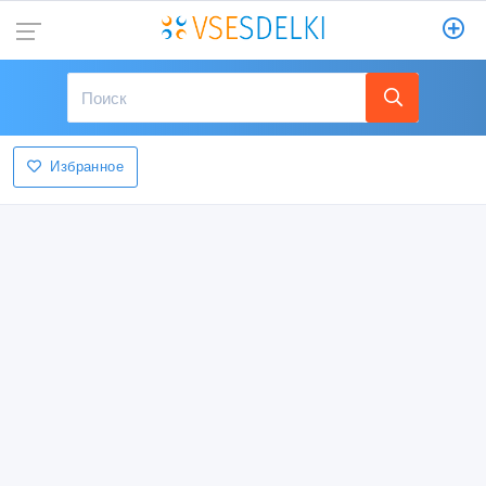
Избранное