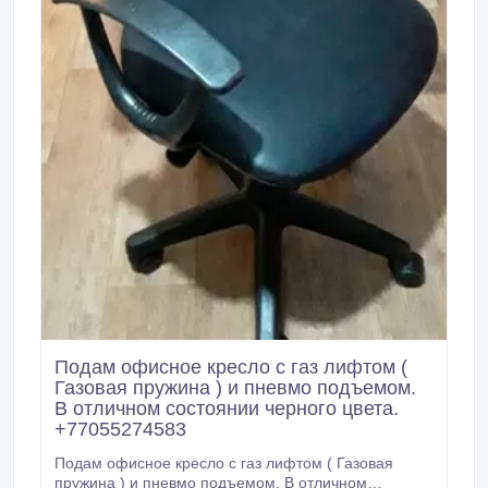
Подам офисное кресло с газ лифтом (
Газовая пружина ) и пневмо подъемом.
В отличном состоянии черного цвета.
+77055274583
Подам офисное кресло с газ лифтом ( Газовая
пружина ) и пневмо подъемом. В отличном