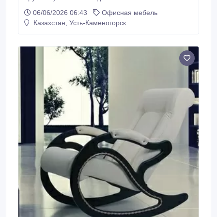
состоянии черного цвета. +77055274583.
06/06/2026 06:43
Офисная мебель
Казахстан, Усть-Каменогорск