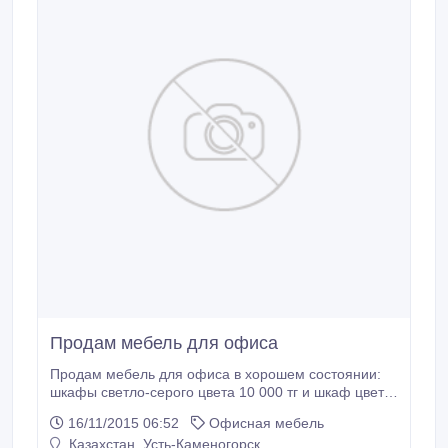
Продам мебель для офиса
Продам мебель для офиса в хорошем состоянии:
шкафы светло-серого цвета 10 000 тг и шкаф цвет
"белый бук" 15 000 тг, столы в комплекте 8 000 тг, 5
16/11/2015 06:52
Офисная мебель
000 тг, тумбочка 3 000 тг, стол для совещаний 45
Казахстан, Усть-Каменогорск
000 тг, стулья 5 000 тг, кресла 8 000 тг. Цена