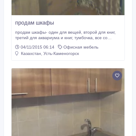
продам шкафы
продам шкафы- один для вещей, второй для книг,
третий для аквариума и книг, тумбочка, все со
светлого дерева..
04/11/2015 06:14
Офисная мебель
Казахстан, Усть-Каменогорск