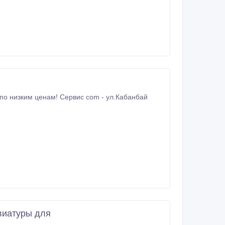
авиатуры для