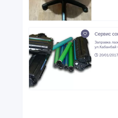
Сервис co
Заправка лазерных 
20/01/2017