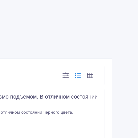
евмо подъемом. В отличном состоянии