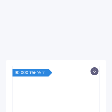
90 000 тенге 〒