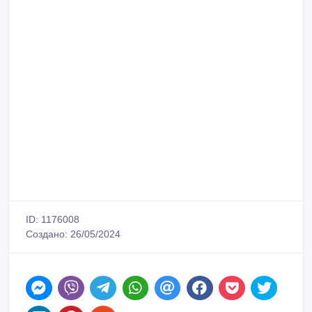
ID: 1176008
Создано: 26/05/2024