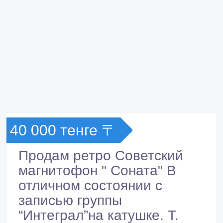
40 000 тенге 〒
Продам ретро Советский
магнитофон " Соната" В
отличном состоянии с
записью группы
“Интеграл”на катушке. Т.