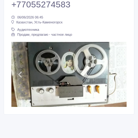
+77055274583
06/06/2026 06:45
Казахстан, Усть-Каменогорск
Аудиотехника
Продам, предлагаю - частное лицо