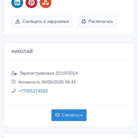
Сообщить о нарушении
Распечатать
николай
Зарегистрирован 22/10/2014
Активность 06/06/2026 06:41
+77055274583
Связаться