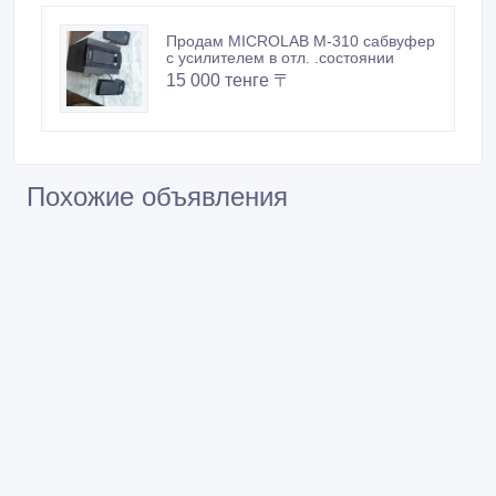
Продам MICROLAB M-310 сабвуфер
с усилителем в отл. .состоянии
15 000 тенге 〒
Похожие объявления