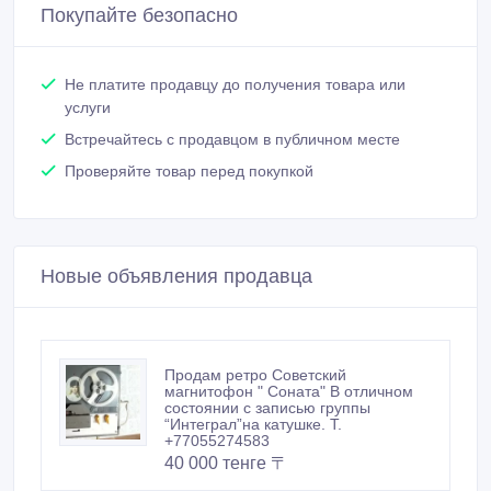
Покупайте безопасно
Не платите продавцу до получения товара или
услуги
Встречайтесь с продавцом в публичном месте
Проверяйте товар перед покупкой
Новые объявления продавца
Продам ретро Советский
магнитофон " Соната" В отличном
состоянии с записью группы
“Интеграл”на катушке. Т.
+77055274583
40 000 тенге 〒