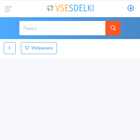
Избранное