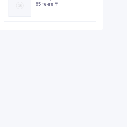
85 тенге 〒