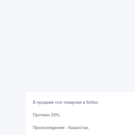
В продаже соя товарная в бобах.
Протеин 33%.
Происхождение - Казахстан.