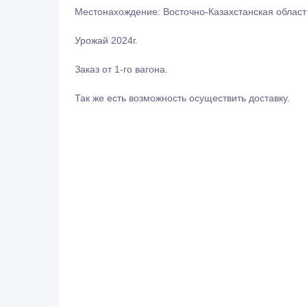
Местонахождение: Восточно-Казахстанская область,
Урожай 2024г.
Заказ от 1-го вагона.
Так же есть возможность осуществить доставку.