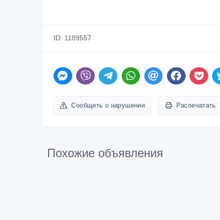
ID: 1189557
Сообщить о нарушении
Распечатать
Похожие объявления