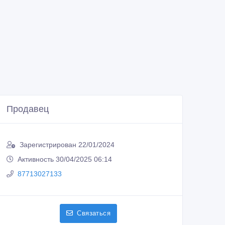
Продавец
Зарегистрирован 22/01/2024
Активность 30/04/2025 06:14
87713027133
Связаться