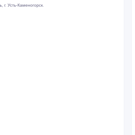
 г. Усть-Каменогорск.