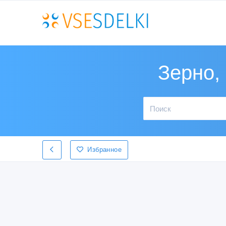
Зерно,
Избранное