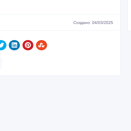
Создано: 04/03/2025