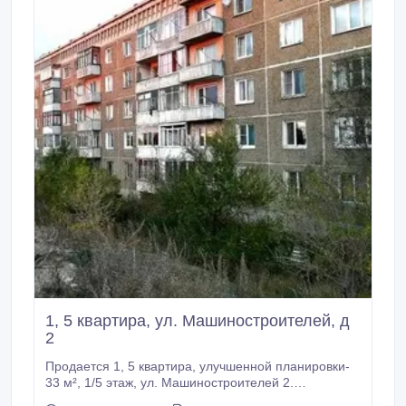
1, 5 квартира, ул. Машиностроителей, д
2
Продается 1, 5 квартира, улучшенной планировки-
33 м², 1/5 этаж, ул. Машиностроителей 2.
панельный, 1980 г.п. Ремонт Санузел