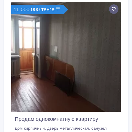
11 000 000 тенге 〒
Продам однокомнатную квартиру
Дом кирпичный, дверь металлическая, санузел