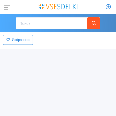
Избранное