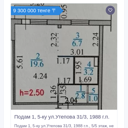
инфраструктурой. Без обременений, подлежит
ипотеке в любом банке.
9 300 000 тенге 〒
Подам 1, 5-ку ул.Утепова 31/3, 1988 г.п.
Подам 1, 5-ку ул.Утепова 31/3, 1988 г.п., 5/5 этаж, не