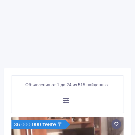
Объявления от 1 до 24 из 515 найденных.
36 000 000 тенге 〒