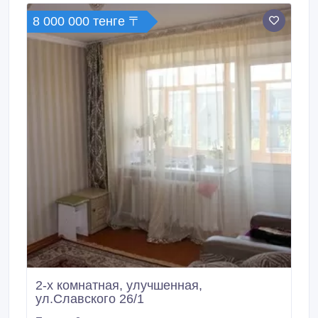
8 000 000 тенге 〒
2-х комнатная, улучшенная,
ул.Славского 26/1