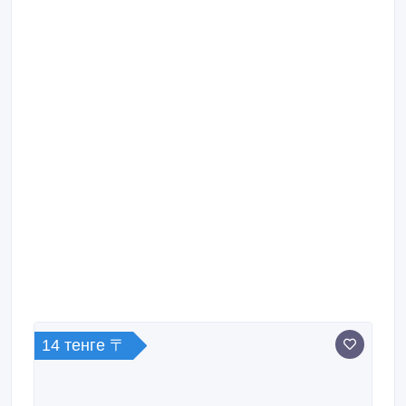
14 тенге 〒