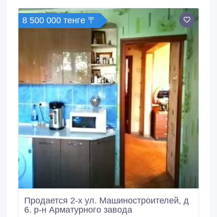
Ипотека в любом банке.
8 500 000 тенге 〒
Продается 2-х ул. Машиностроителей, д
6. р-н Арматурного завода