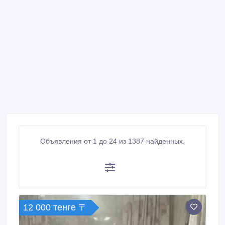
Объявления от 1 до 24 из 1387 найденных.
12 000 тенге 〒