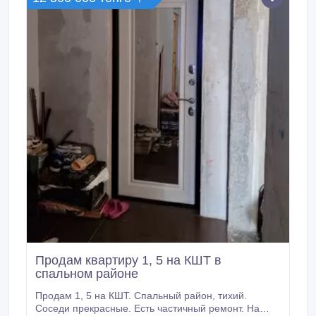
Продам квартиру 1, 5 на КШТ в
спальном районе
Продам 1, 5 на КШТ. Спальный район, тихий.
Соседи прекрасные. Есть частичный ремонт. На