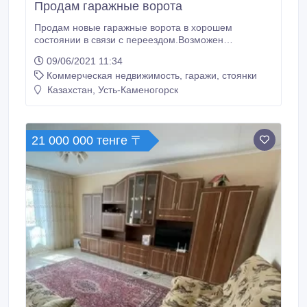
Продам гаражные ворота
Продам новые гаражные ворота в хорошем
состоянии в связи с переездом.Возможен
торг.Самовывоз..
09/06/2021 11:34
Коммерческая недвижимость, гаражи, стоянки
Казахстан, Усть-Каменогорск
21 000 000 тенге 〒