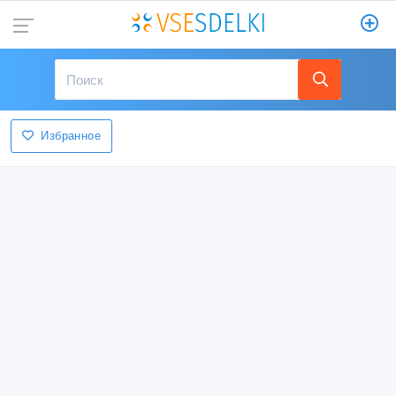
Избранное