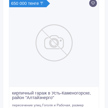
650 000 тенге 〒
кирпичный гараж в Усть-Каменогорске,
район "Алтайэнерго"
пересечение улиц Гоголя и Рабочая, размер