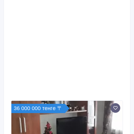
36 000 000 тенге 〒