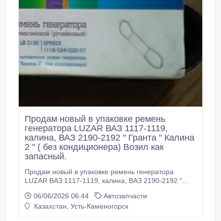
Продам новый в упаковке ремень
генератора LUZAR ВАЗ 1117-1119,
калина, ВАЗ 2190-2192 " Гранта " Калина
2 " ( без кондиционера) Возил как
запасный.
Продам новый в упаковке ремень генератора
LUZAR ВАЗ 1117-1119, калина, ВАЗ 2190-2192 "
Гранта " Калина 2 " ( без кондиционера) Возил как
06/06/2026 06:44
Автозапчасти
запасный..
Казахстан, Усть-Каменогорск