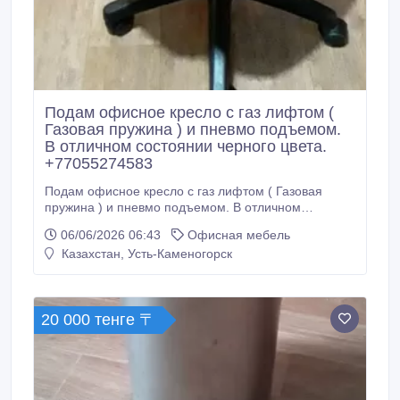
Подам офисное кресло с газ лифтом (
Газовая пружина ) и пневмо подъемом.
В отличном состоянии черного цвета.
+77055274583
Подам офисное кресло с газ лифтом ( Газовая
пружина ) и пневмо подъемом. В отличном
состоянии черного цвета. +77055274583.
06/06/2026 06:43
Офисная мебель
Казахстан, Усть-Каменогорск
20 000 тенге 〒