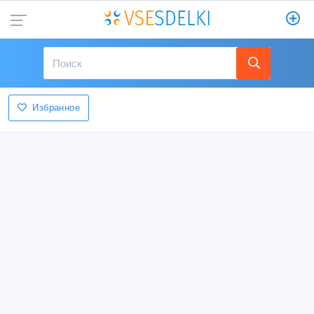
Избранное