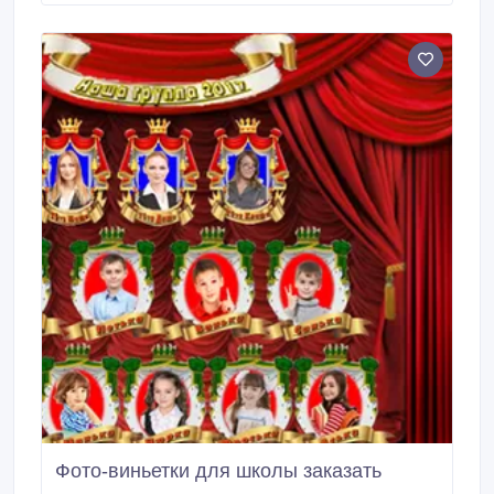
ваши пожелания относительно цветовых решений,
элементов оформления и другое.
Фото-виньетки для школы заказать