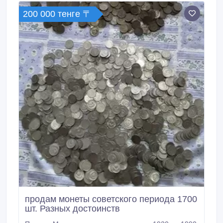
200 000 тенге 〒
продам монеты советского периода 1700
шт. Разных достоинств