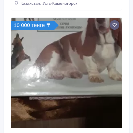
Казахстан, Усть-Каменогорск
10 000 тенге 〒