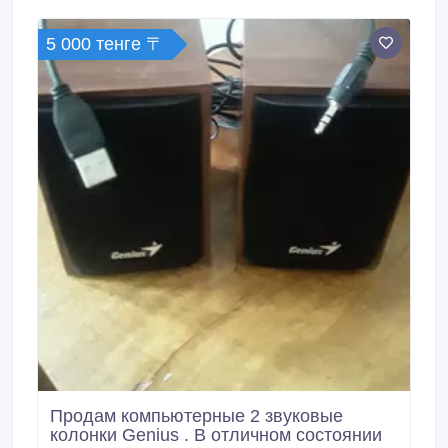
5 000 тенге 〒
Продам компьютерные 2 звуковые
колонки Genius . В отличном состоянии