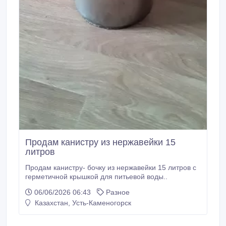
Продам канистру из нержавейки 15
литров
Продам канистру- бочку из нержавейки 15 литров с
герметичной крышкой для питьевой воды..
06/06/2026 06:43
Разное
Казахстан, Усть-Каменогорск