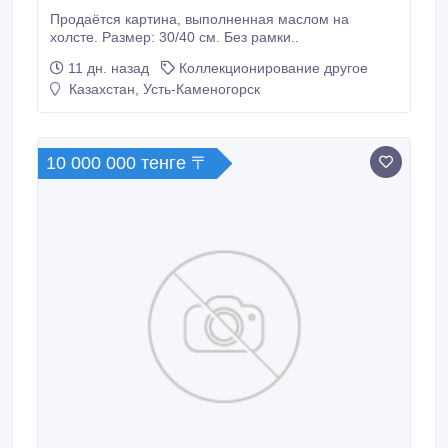
Продаётся картина, выполненная маслом на
холсте. Размер: 30/40 см. Без рамки..
11 дн. назад
Коллекционирование другое
Казахстан, Усть-Каменогорск
10 000 000 тенге 〒