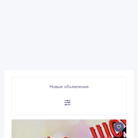
Новые объявления