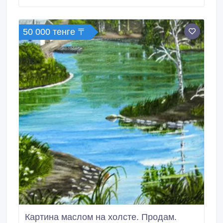
50 000 тенге 〒
Картина маслом на холсте. Продам.