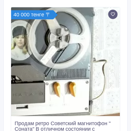
40 000 тенге 〒
Продам ретро Советский магнитофон "
Соната" В отличном состоянии с