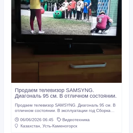
Продаем телевизор SAMSYNG.
Диагональ 95 см. В отличном состоянии.
Продаем телевизор SAMSYNG. Диагональ 95 см. В
отличном состоянии. В эксплуатации год Сборка
Россия..
06/06/2026 06:45
Видеотехника
Казахстан, Усть-Каменогорск