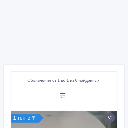
Объявления от 1 до 1 из 6 найденных.
1 тенге 〒