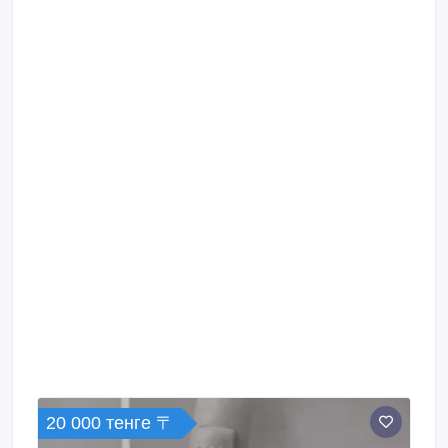
20 000 тенге 〒