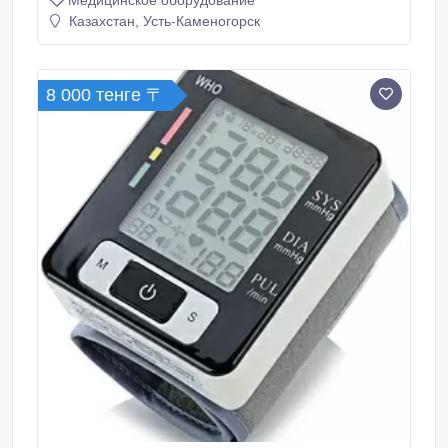
Медицинское оборудование
Казахстан, Усть-Каменогорск
8 000 тенге 〒