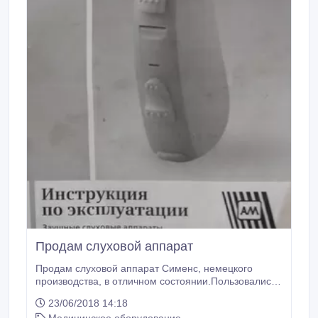
Продам слуховой аппарат
Продам слуховой аппарат Сименс, немецкого
производства, в отличном состоянии.Пользовались
несколько раз, почти новый.Торг уместен..
23/06/2018 14:18