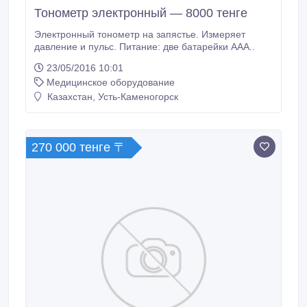
Тонометр электронный — 8000 тенге
Электронный тонометр на запястье. Измеряет
давление и пульс. Питание: две батарейки ААА..
23/05/2016 10:01
Медицинское оборудование
Казахстан, Усть-Каменогорск
270 000 тенге 〒