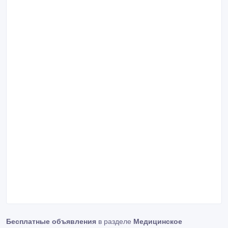
Бесплатные объявления
в разделе
Медицинское