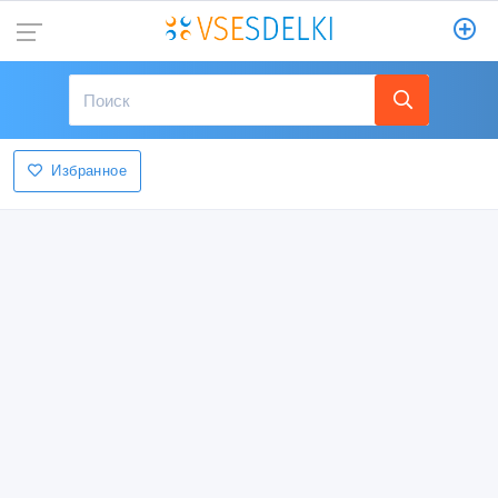
Избранное