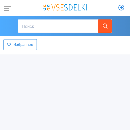
Избранное