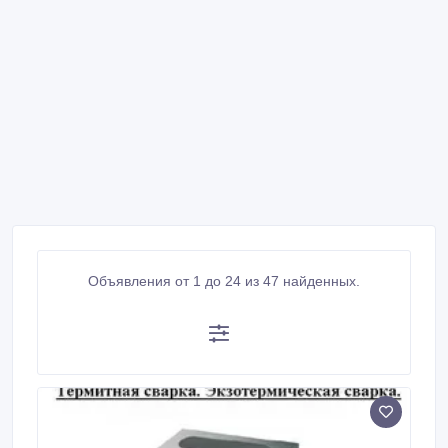
Объявления от 1 до 24 из 47 найденных.