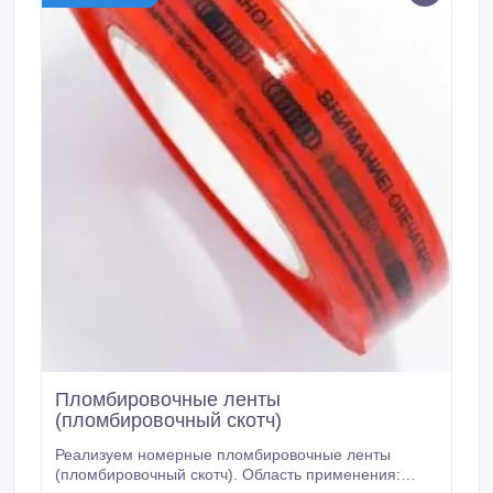
Пломбировочные ленты
(пломбировочный скотч)
Реализуем номерные пломбировочные ленты
(пломбировочный скотч). Область применения: