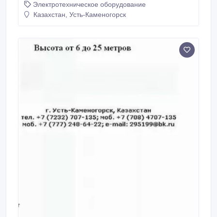
Электротехническое оборудование
Казахстан, г. Усть-Каменогорск, тел. +7 (777) 248-64-
22, +7 (7232) 707-135, +7 (708) 4707-135 E-mail:
Казахстан, Усть-Каменогорск
zavarzin60@bk.ru.