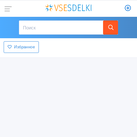
Избранное