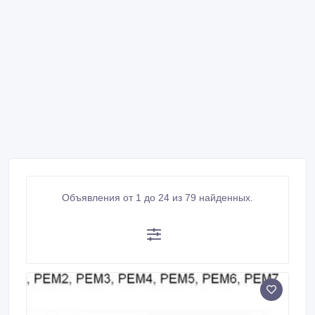
Объявления от 1 до 24 из 79 найденных.